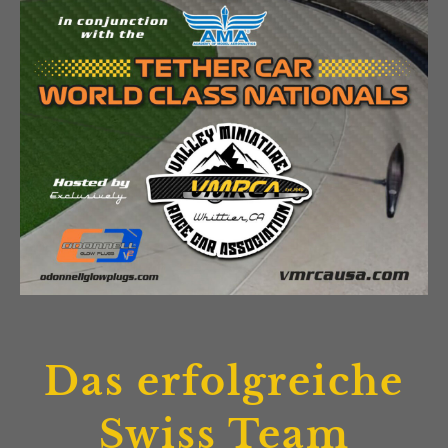
Das erfolgreiche
Swiss Team