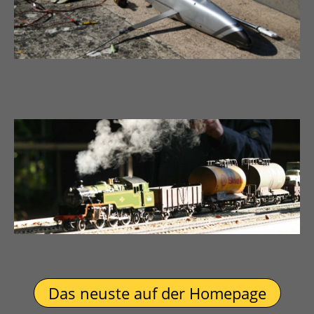
Das neuste auf der Homepage