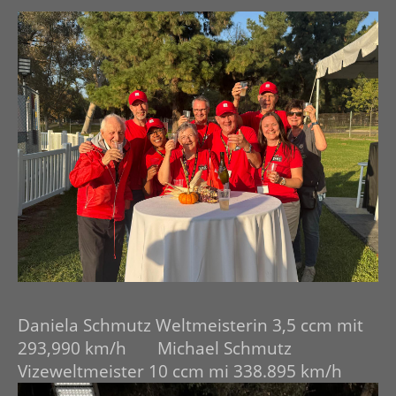
Daniela Schmutz Weltmeisterin 3,5 ccm mit
293,990 km/h Michael Schmutz
Vizeweltmeister 10 ccm mi 338.895 km/h