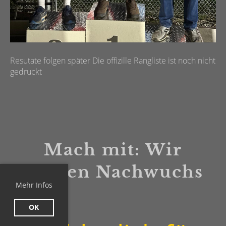
Resutate folgen später Die offizille Rangliste ist noch nicht
gedruckt
Mach mit: Wir
suchen Nachwuchs
Mehr Infos
OK