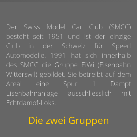
Der Swiss Model Car Club (SMCC)
besteht seit 1951 und ist der einzige
Club in der Schweiz für Speed
Automodelle.
1991 hat sich innerhalb
des SMCC die Gruppe EiWi (Eisenbahn
Witterswil) gebildet. Sie betreibt auf dem
Areal eine Spur 1 Dampf
Eisenbahnanlage ausschliesslich mit
Echtdampf-Loks.
Die zwei Gruppen