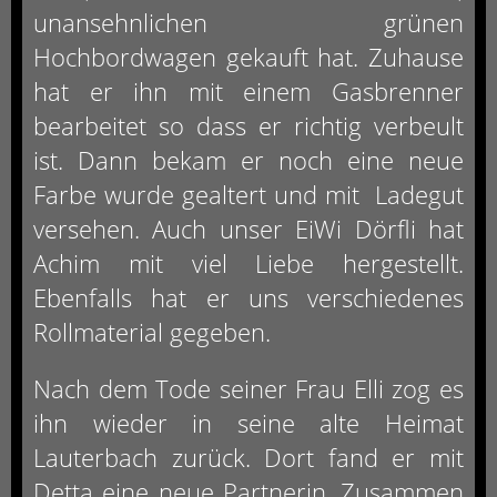
unansehnlichen grünen
Hochbordwagen gekauft hat. Zuhause
hat er ihn mit einem Gasbrenner
bearbeitet so dass er richtig verbeult
ist. Dann bekam er noch eine neue
Farbe wurde gealtert und mit
Ladegut
versehen. Auch unser EiWi Dörfli hat
Achim mit viel Liebe hergestellt.
Ebenfalls hat er uns verschiedenes
Rollmaterial gegeben.
Nach dem Tode seiner Frau Elli zog es
ihn wieder in seine alte Heimat
Lauterbach zurück. Dort fand er mit
Detta eine neue Partnerin. Zusammen