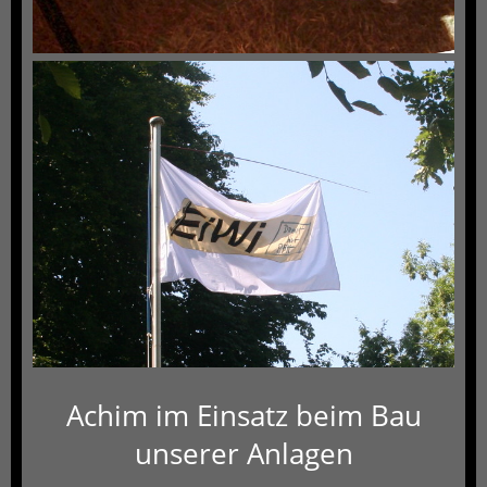
Achim im Einsatz beim Bau
unserer Anlagen