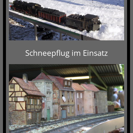
Schneepflug im Einsatz