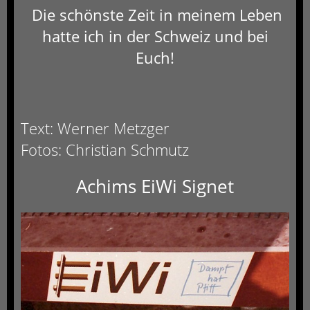
Die schönste Zeit in meinem Leben
hatte ich in der Schweiz und bei
Euch!
Text: Werner Metzger
Fotos: Christian Schmutz
Achims EiWi Signet