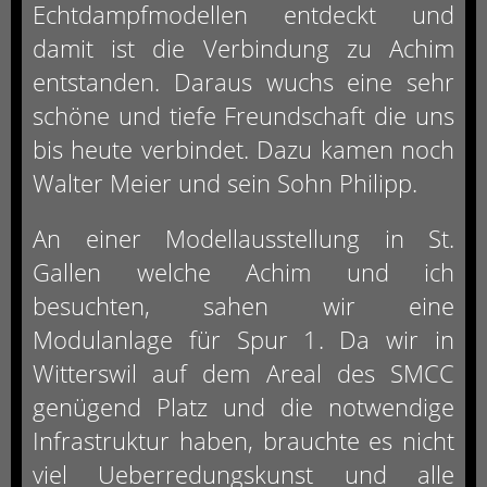
Echtdampfmodellen entdeckt und
damit ist die Verbindung zu Achim
entstanden. Daraus wuchs eine sehr
schöne und tiefe Freundschaft die uns
bis heute verbindet. Dazu kamen noch
Walter Meier und sein Sohn Philipp.
An einer Modellausstellung in St.
Gallen welche Achim und ich
besuchten, sahen wir eine
Modulanlage für Spur 1. Da wir in
Witterswil auf dem Areal des SMCC
genügend Platz und die notwendige
Infrastruktur haben, brauchte es nicht
viel Ueberredungskunst und alle