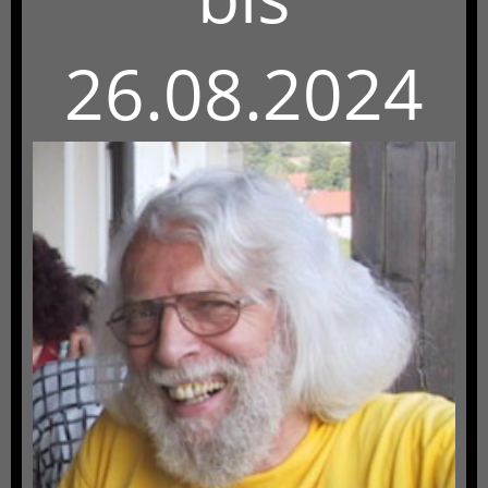
26.08.2024