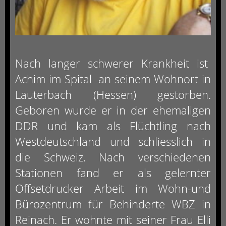
Nach langer schwerer Krankheit ist
Achim im Spital
an seinem Wohnort in
Lauterbach (Hessen) gestorben.
Geboren wurde er in der ehemaligen
DDR und kam als Flüchtling nach
Westdeutschland und schliesslich in
die Schweiz. Nach verschiedenen
Stationen fand er als gelernter
Offsetdrucker Arbeit im Wohn-und
Bürozentrum für Behinderte WBZ in
Reinach. Er wohnte mit seiner Frau Elli