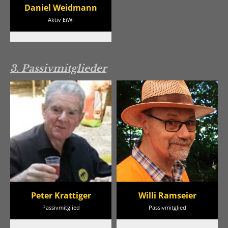
Daniel Weidmann
Aktiv EiWi
3. Passivmitglieder
Peter Krattiger
Willi Ramseier
Passivmitglied
Passivmitglied