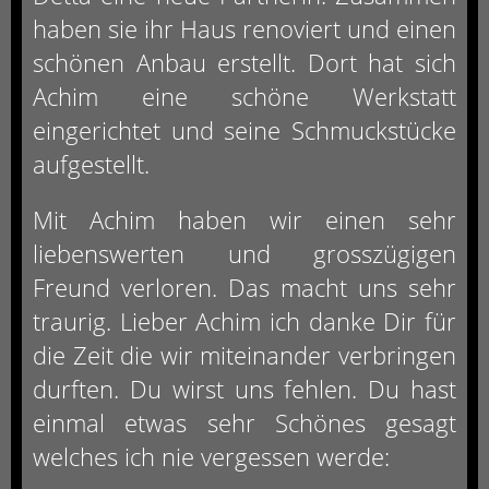
haben sie ihr Haus renoviert und einen
schönen Anbau erstellt. Dort hat sich
Achim eine schöne Werkstatt
eingerichtet und seine Schmuckstücke
aufgestellt.
Mit Achim haben wir einen sehr
liebenswerten und grosszügigen
Freund verloren. Das macht uns sehr
traurig. Lieber Achim ich danke Dir für
die Zeit die wir miteinander verbringen
durften. Du wirst uns fehlen. Du hast
einmal etwas sehr Schönes gesagt
welches ich nie vergessen werde: