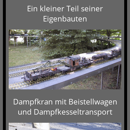
Ein kleiner Teil seiner
Eigenbauten
Dampfkran mit Beistellwagen
und Dampfkesseltransport