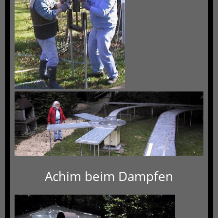
Achim beim Dampfen