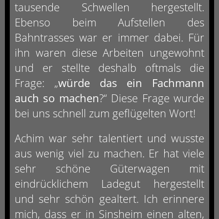
tausende Schwellen hergestellt.
Ebenso beim Aufstellen des
Bahntrasses war er immer dabei. Für
ihn waren diese Arbeiten ungewohnt
und er stellte deshalb oftmals die
Frage: „
würde das ein Fachmann
auch so machen
?“ Diese Frage wurde
bei uns schnell zum geflügelten Wort!
Achim war sehr talentiert und wusste
aus wenig viel zu machen. Er hat viele
sehr schöne Güterwagen mit
eindrücklichem Ladegut hergestellt
und sehr schön gealtert. Ich erinnere
mich, dass er in Sinsheim einen alten,