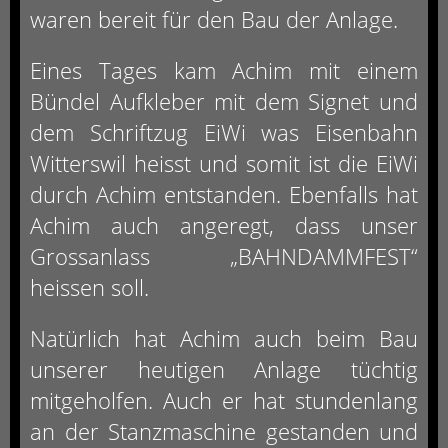
waren bereit für den Bau der Anlage.
Eines Tages kam Achim mit einem
Bündel Aufkleber mit dem Signet und
dem Schriftzug EiWi was Eisenbahn
Witterswil heisst und somit ist die EiWi
durch Achim entstanden. Ebenfalls hat
Achim auch angeregt, dass unser
Grossanlass „BAHNDAMMFEST“
heissen soll.
Natürlich hat Achim auch beim Bau
unserer heutigen Anlage tüchtig
mitgeholfen. Auch er hat stundenlang
an der Stanzmaschine gestanden und