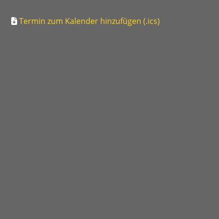
Termin zum Kalender hinzufügen (.ics)