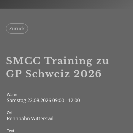
Zurück
SMCC Training zu
GP Schweiz 2026
Wann
Samstag 22.08.2026 09:00 - 12:00
Ort
Rennbahn Witterswil
Text