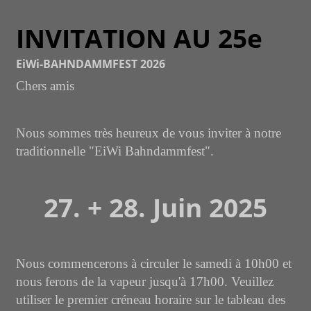
INVITATION AU 25e
EiWi-BAHNDAMMFEST 2026
Chers amis
Nous sommes très heureux de vous inviter à notre
traditionnelle "
EiWi
Bahndammfest"
.
27. + 28. Juin 2025
Nous commencerons à circuler le samedi à 10h00 et
nous ferons de la vapeur jusqu'à 17h00. Veuillez
utiliser le premier créneau horaire sur le tableau des