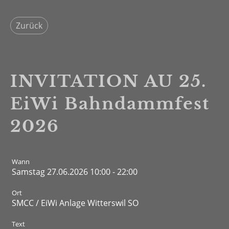
Zurück
INVITATION AU 25.
EiWi Bahndammfest
2026
Wann
Samstag 27.06.2026 10:00 - 22:00
Ort
SMCC / EiWi Anlage Witterswil SO
Text