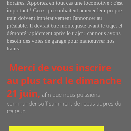
horaires. Apportez en tout cas une locomotive ; c'est
important ! Ceux qui souhaitent amener leur propre
train doivent impérativement l'annoncer au
préalable. Il devrait être monté juste avant le trajet et
démonté rapidement après le trajet ; car nous avons
besoin des voies de garage pour manœuvrer nos
trains.
Merci de vous inscrire
au plus tard le dimanche
21 juin,
afin que nous puissions
commander suffisamment de repas auprès du
traiteur.