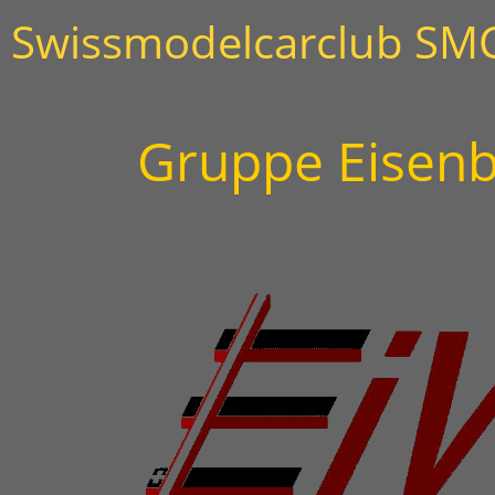
Swissmodelcarclub SM
Gruppe Eisenb