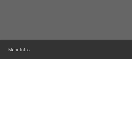
Mehr Infos