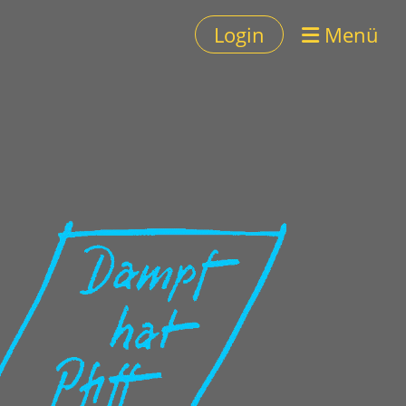
Login
Menü