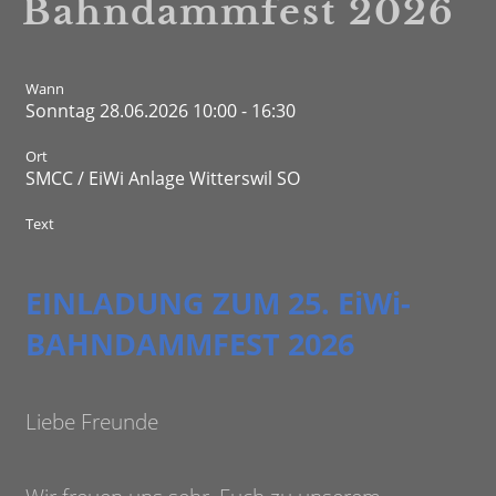
Bahndammfest 2026
Wann
Sonntag 28.06.2026 10:00 - 16:30
Ort
SMCC / EiWi Anlage Witterswil SO
Text
EINLADUNG ZUM 25. EiWi-
BAHNDAMMFEST 2026
Liebe Freunde