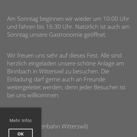
Am Sonntag beginnen wir wieder um 10:00 Uhr
und fahren bis 16:30 Uhr. Natürlich ist auch am
Sonntag unsere Gastronomie geöffnet.
Wir freuen uns sehr auf dieses Fest. Alle sind
herzlich eingeladen unsere schöne Anlage am
Binnbach in Witterswil zu besuchen. Die
Einladung darf gerne auch an Freunde
weitergeleitet werden; denn jeder Besucher ist
bei uns willkommen.
Mehr Infos
Die EiWis (Eisenbahn Witterswil)
OK